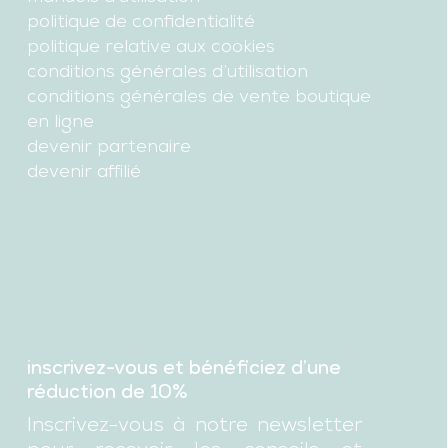
politique de confidentialité
politique relative aux cookies
conditions générales d’utilisation
conditions générales de vente boutique
en ligne
devenir partenaire
devenir affilié
inscrivez-vous et bénéficiez d’une
réduction de 10%
Inscrivez-vous à notre newsletter