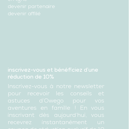
devenir partenaire
devenir affilié
inscrivez-vous et bénéficiez d’une
réduction de 10%
Inscrivez-vous à notre newsletter
pour recevoir les conseils et
astuces d’Owego pour vos
aventures en famille ! En vous
inscrivant dès aujourd’hui, vous
recevrez instantanément un