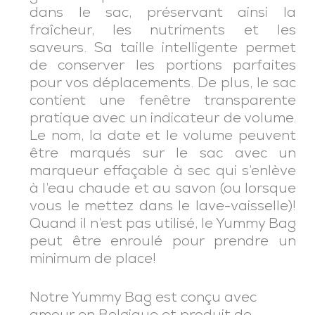
dans le sac, préservant ainsi la
fraîcheur, les nutriments et les
saveurs. Sa taille intelligente permet
de conserver les portions parfaites
pour vos déplacements. De plus, le sac
contient une fenêtre transparente
pratique avec un indicateur de volume.
Le nom, la date et le volume peuvent
être marqués sur le sac avec un
marqueur effaçable à sec qui s’enlève
à l’eau chaude et au savon (ou lorsque
vous le mettez dans le lave-vaisselle)!
Quand il n’est pas utilisé, le Yummy Bag
peut être enroulé pour prendre un
minimum de place!
Notre Yummy Bag est conçu avec
amour en Belgique et produit de