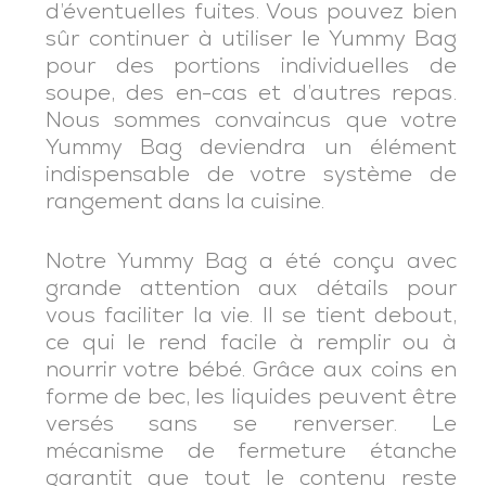
d’éventuelles fuites. Vous pouvez bien
sûr continuer à utiliser le Yummy Bag
pour des portions individuelles de
soupe, des en-cas et d’autres repas.
Nous sommes convaincus que votre
Yummy Bag deviendra un élément
indispensable de votre système de
rangement dans la cuisine.
Notre Yummy Bag a été conçu avec
grande attention aux détails pour
vous faciliter la vie. Il se tient debout,
ce qui le rend facile à remplir ou à
nourrir votre bébé. Grâce aux coins en
forme de bec, les liquides peuvent être
versés sans se renverser. Le
mécanisme de fermeture étanche
garantit que tout le contenu reste