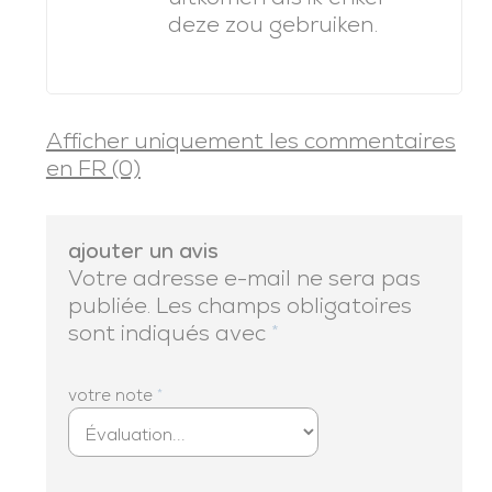
deze zou gebruiken.
Afficher uniquement les commentaires
en FR (0)
ajouter un avis
Votre adresse e-mail ne sera pas
publiée.
Les champs obligatoires
sont indiqués avec
*
votre note
*