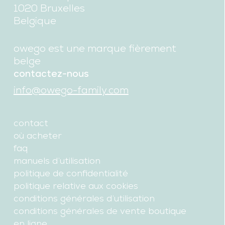
1020 Bruxelles
Belgique
owego est une marque fièrement
belge
contactez-nous
info@owego-family.com
contact
où acheter
faq
manuels d’utilisation
politique de confidentialité
politique relative aux cookies
conditions générales d’utilisation
conditions générales de vente boutique
en ligne