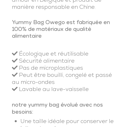
manière responsable en Chine.
Yummy Bag Owego est fabriquée en
100% de matériaux de qualité
alimentaire
Écologique et réutilisable
Sécurité alimentaire
Pas de microplastiques
Peut être bouilli, congelé et passé
au micro-ondes
Lavable au lave-vaisselle
notre yummy bag évolué avec nos
besoins:
Une taille idéale pour conserver le