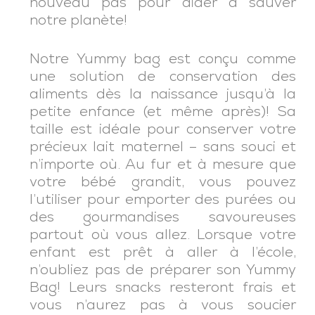
nouveau pas pour aider à sauver
notre planète!
Notre Yummy bag est conçu comme
une solution de conservation des
aliments dès la naissance jusqu’à la
petite enfance (et même après)! Sa
taille est idéale pour conserver votre
précieux lait maternel – sans souci et
n’importe où. Au fur et à mesure que
votre bébé grandit, vous pouvez
l’utiliser pour emporter des purées ou
des gourmandises savoureuses
partout où vous allez. Lorsque votre
enfant est prêt à aller à l’école,
n’oubliez pas de préparer son
Yummy
Bag! Leurs snacks resteront frais et
vous n’aurez pas à vous soucier