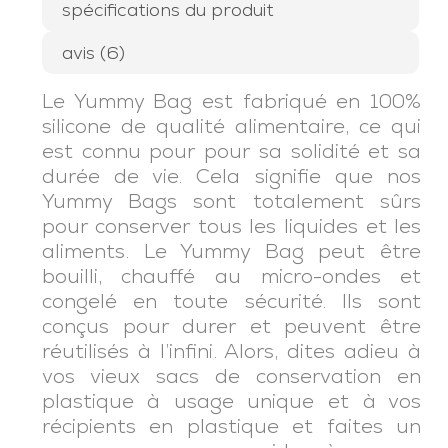
spécifications du produit
avis (6)
Le Yummy Bag est fabriqué en 100%
silicone de qualité alimentaire, ce qui
est connu pour pour sa solidité et sa
durée de vie. Cela signifie que nos
Yummy Bags sont totalement sûrs
pour conserver tous les liquides et les
aliments. Le Yummy Bag peut être
bouilli, chauffé au micro-ondes et
congelé en toute sécurité. Ils sont
conçus pour durer et peuvent être
réutilisés à l’infini. Alors, dites adieu à
vos vieux sacs de conservation en
plastique à usage unique et à vos
récipients en plastique et faites un