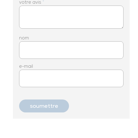
votre avis
*
nom
e-mail