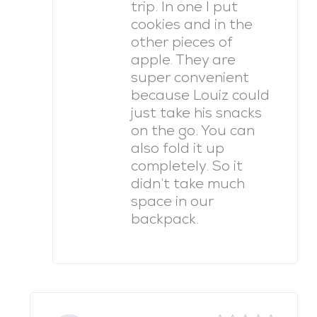
trip. In one I put
cookies and in the
other pieces of
apple. They are
super convenient
because Louiz could
just take his snacks
on the go. You can
also fold it up
completely. So it
didn’t take much
space in our
backpack.