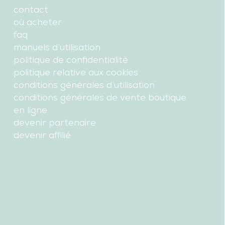
contact
où acheter
faq
manuels d’utilisation
politique de confidentialité
politique relative aux cookies
conditions générales d’utilisation
conditions générales de vente boutique
en ligne
devenir partenaire
devenir affilié