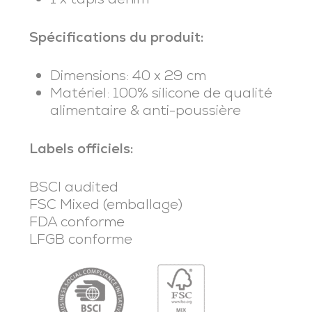
Spécifications du produit:
Dimensions: 40 x 29 cm
Matériel: 100% silicone de qualité
alimentaire & anti-poussière
Labels officiels:
BSCI audited
FSC Mixed (emballage)
FDA conforme
LFGB conforme