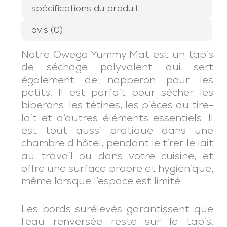
spécifications du produit
avis (0)
Notre Owego Yummy Mat est un tapis
de séchage polyvalent qui sert
également de napperon pour les
petits. Il est parfait pour sécher les
biberons, les tétines, les pièces du tire-
lait et d’autres éléments essentiels. Il
est tout aussi pratique dans une
chambre d’hôtel, pendant le tirer le lait
au travail ou dans votre cuisine, et
offre une surface propre et hygiénique,
même lorsque l’espace est limité.
Les bords surélevés garantissent que
l’eau renversée reste sur le tapis.