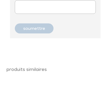
produits similaires