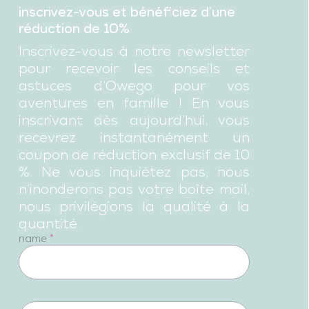
inscrivez-vous et bénéficiez d’une
réduction de 10%
Inscrivez-vous à notre newsletter
pour recevoir les conseils et
astuces d’Owego pour vos
aventures en famille ! En vous
inscrivant dès aujourd’hui, vous
recevrez instantanément un
coupon de réduction exclusif de 10
%. Ne vous inquiétez pas, nous
n’inonderons pas votre boîte mail,
nous privilégions la qualité à la
quantité.
newsletter
name
*