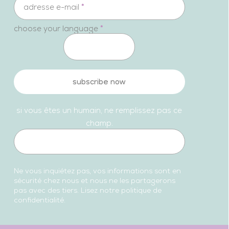
adresse e-mail
*
choose your language
*
subscribe now
si vous êtes un humain, ne remplissez pas ce
champ.
Ne vous inquiétez pas, vos informations sont en
sécurité chez nous et nous ne les partagerons
pas avec des tiers. Lisez notre politique de
confidentialité.