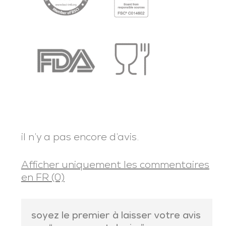
il n’y a pas encore d’avis.
Afficher uniquement les commentaires
en FR (0)
soyez le premier à laisser votre avis