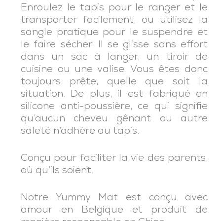
Enroulez le tapis pour le ranger et le
transporter facilement, ou utilisez la
sangle pratique pour le suspendre et
le faire sécher. Il se glisse sans effort
dans un sac à langer, un tiroir de
cuisine ou une valise. Vous êtes donc
toujours prête, quelle que soit la
situation. De plus, il est fabriqué en
silicone anti-poussière, ce qui signifie
qu’aucun cheveu gênant ou autre
saleté n’adhère au tapis.
Conçu pour faciliter la vie des parents,
où qu’ils soient.
Notre Yummy Mat est conçu avec
amour en Belgique et produit de