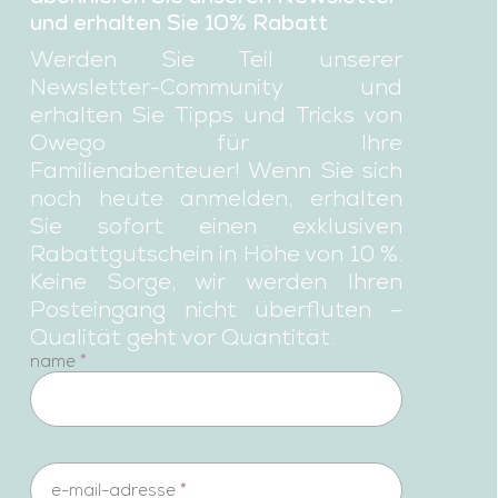
und erhalten Sie 10% Rabatt
Werden Sie Teil unserer
Newsletter-Community und
erhalten Sie Tipps und Tricks von
Owego für Ihre
Familienabenteuer! Wenn Sie sich
noch heute anmelden, erhalten
Sie sofort einen exklusiven
Rabattgutschein in Höhe von 10 %.
Keine Sorge, wir werden Ihren
Posteingang nicht überfluten –
Qualität geht vor Quantität.
newsletter
name
*
e-mail-adresse
*