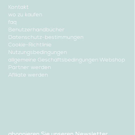
Kontakt
wo zu kaufen
faq
Benutzerhandbücher
Datenschutz-bestimmungen
Cookie-Richtlinie
Nutzungsbedingungen
allgemeine Geschäftsbedingungen Webshop
Partner werden
Afiliate werden
abonnieren Sie unseren Newsletter