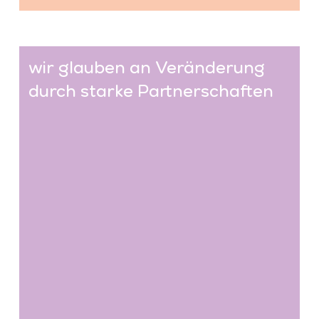
wir glauben an Veränderung
durch starke Partnerschaften