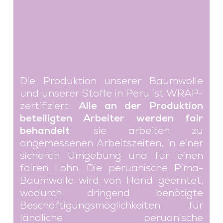
Die Produktion unserer Baumwolle
und unserer Stoffe in Peru ist WRAP-
zertifiziert:
Alle an der Produktion
beteiligten Arbeiter werden fair
behandelt
: sie arbeiten zu
angemessenen Arbeitszeiten, in einer
sicheren Umgebung und für einen
fairen Lohn. Die peruanische Pima-
Baumwolle wird von Hand geerntet,
wodurch dringend benötigte
Beschäftigungsmöglichkeiten für
ländliche peruanische