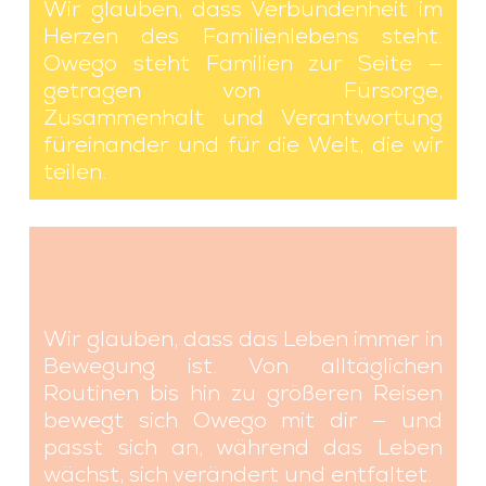
Wir glauben, dass Verbundenheit im
Herzen des Familienlebens steht.
Owego steht Familien zur Seite —
getragen von Fürsorge,
Zusammenhalt und Verantwortung
füreinander und für die Welt, die wir
teilen.
Wir glauben, dass das Leben immer in
Bewegung ist.
Von alltäglichen
Routinen bis hin zu größeren Reisen
bewegt sich Owego mit dir — und
passt sich an, während das Leben
wächst, sich verändert und entfaltet.