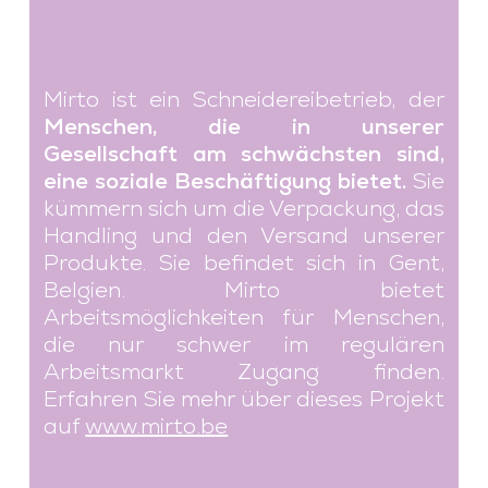
Mirto ist ein Schneidereibetrieb, der
Menschen, die in unserer
Gesellschaft am schwächsten sind,
eine soziale Beschäftigung bietet.
Sie
kümmern sich um die Verpackung, das
Handling und den Versand unserer
Produkte. Sie befindet sich in Gent,
Belgien. Mirto bietet
Arbeitsmöglichkeiten für Menschen,
die nur schwer im regulären
Arbeitsmarkt Zugang finden.
Erfahren Sie mehr über dieses Projekt
auf
www.mirto.be