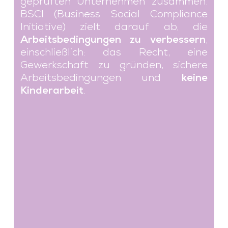
geprüften Unternehmen zusammen.
BSCI (Business Social Compliance
Initiative) zielt darauf ab, die
Arbeitsbedingungen zu verbessern
,
einschließlich: das Recht, eine
Gewerkschaft zu gründen, sichere
Arbeitsbedingungen und
keine
Kinderarbeit
.