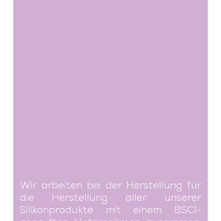
Wir arbeiten bei der Herstellung für
die Herstellung aller unserer
Silikonprodukte mit einem BSCI-