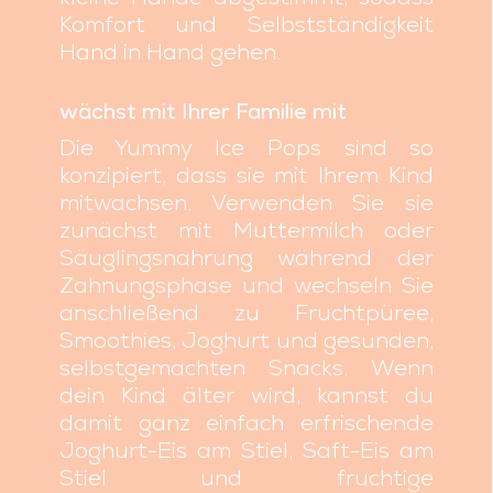
Komfort und Selbstständigkeit
Hand in Hand gehen.
wächst mit Ihrer Familie mit
Die Yummy Ice Pops sind so
konzipiert, dass sie mit Ihrem Kind
mitwachsen. Verwenden Sie sie
zunächst mit Muttermilch oder
Säuglingsnahrung während der
Zahnungsphase und wechseln Sie
anschließend zu Fruchtpüree,
Smoothies, Joghurt und gesunden,
selbstgemachten Snacks. Wenn
dein Kind älter wird, kannst du
damit ganz einfach erfrischende
Joghurt-Eis am Stiel, Saft-Eis am
Stiel und fruchtige