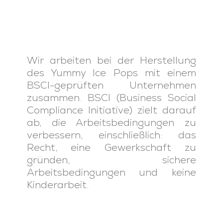
Wir arbeiten bei der Herstellung
des Yummy Ice Pops mit einem
BSCI-geprüften Unternehmen
zusammen. BSCI (Business Social
Compliance Initiative) zielt darauf
ab, die Arbeitsbedingungen zu
verbessern, einschließlich: das
Recht, eine Gewerkschaft zu
gründen, sichere
Arbeitsbedingungen und keine
Kinderarbeit.