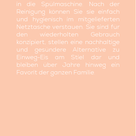
in die Spülmaschine. Nach der
Reinigung können Sie sie einfach
und hygienisch im mitgelieferten
Netztasche verstauen. Sie sind für
den wiederholten Gebrauch
konzipiert, stellen eine nachhaltige
und gesündere Alternative zu
Einweg-Eis am Stiel dar und
bleiben über Jahre hinweg ein
Favorit der ganzen Familie.