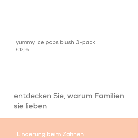
yummy ice pops blush 3-pack
€
12,95
entdecken Sie,
warum Familien
sie lieben
Linderung beim Zahnen