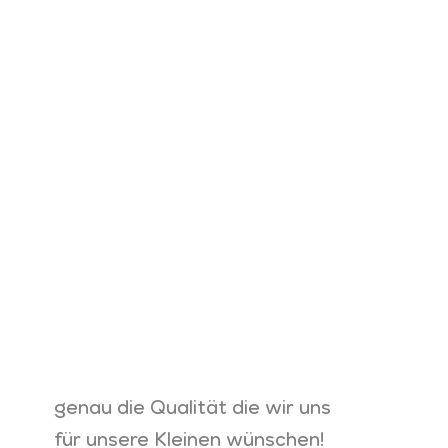
genau die Qualität die wir uns
für unsere Kleinen wünschen!