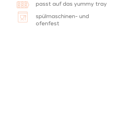
passt auf das yummy tray
spülmaschinen- und
ofenfest