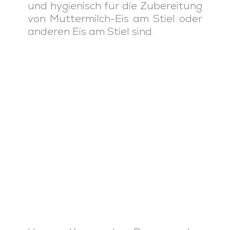
und hygienisch für die Zubereitung
von Muttermilch-Eis am Stiel oder
anderen Eis am Stiel sind.