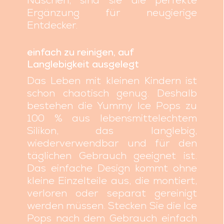
Naschen, sind sie die perfekte
Ergänzung für neugierige
Entdecker.
einfach zu reinigen, auf
Langlebigkeit ausgelegt
Das Leben mit kleinen Kindern ist
schon chaotisch genug. Deshalb
bestehen die Yummy Ice Pops zu
100 % aus lebensmittelechtem
Silikon, das langlebig,
wiederverwendbar und für den
täglichen Gebrauch geeignet ist.
Das einfache Design kommt ohne
kleine Einzelteile aus, die montiert,
verloren oder separat gereinigt
werden müssen. Stecken Sie die Ice
Pops nach dem Gebrauch einfach