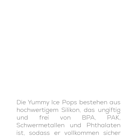
Die Yummy Ice Pops bestehen aus
hochwertigem Silikon, das ungiftig
und frei von BPA, PAK,
Schwermetallen und Phthalaten
ist, sodass er vollkommen sicher