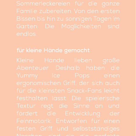
Sommerleckereien für die ganze
Familie zubereiten. Von den ersten
Bissen bis hin zu sonnigen Tagen im
Garten: Die Möglichkeiten sind
endlos.
für kleine Hände gemacht
Kleine Hände lieben große
Abenteuer. Deshalb haben die
Yummy Ice Pops einen
ergonomischen Griff, der sich auch
für die kleinsten Snack-Fans leicht
festhalten lässt. Die spielerische
Textur regt die Sinne an und
fördert die Entwicklung der
Feinmotorik. Entworfen für einen
festen Griff und selbstständiges