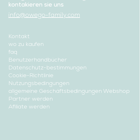
kontakieren sie uns
info@owego-family.com
Kontakt
wo zu kaufen
faq
Benutzerhandbücher
Datenschutz-bestimmungen
Cookie-Richtlinie
Nutzungsbedingungen
allgemeine Geschäftsbedingungen Webshop
Partner werden
Afiliate werden