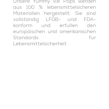
Unsere Yummy Ice Pops werden
aus 100 % lebensmittelsicheren
Materialien hergestellt. Sie sind
vollständig LFGB- und FDA-
konform und erfüllen den
europäischen und amerikanischen
Standards für
Lebensmittelsicherheit.