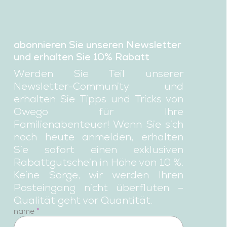
abonnieren Sie unseren Newsletter
und erhalten Sie 10% Rabatt
Werden Sie Teil unserer
Newsletter-Community und
erhalten Sie Tipps und Tricks von
Owego für Ihre
Familienabenteuer! Wenn Sie sich
noch heute anmelden, erhalten
Sie sofort einen exklusiven
Rabattgutschein in Höhe von 10 %.
Keine Sorge, wir werden Ihren
Posteingang nicht überfluten –
Qualität geht vor Quantität.
newsletter
name
*