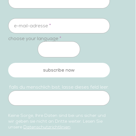
e-mail-adresse
*
choose your language
*
subscribe now
falls du menschlich bist, lasse dieses feld leer.
Keine Sorge, Ihre Daten sind bei uns sicher und
wir geben sie nicht an Dritte weiter. Lesen Sie
unsere
Datenschutzrichtlinien
.