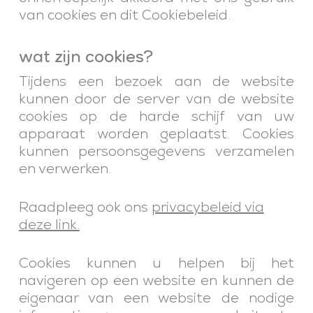
van cookies en dit Cookiebeleid.
wat zijn cookies?
Tijdens een bezoek aan de website
kunnen door de server van de website
cookies op de harde schijf van uw
apparaat worden geplaatst. Cookies
kunnen persoonsgegevens verzamelen
en verwerken.
Raadpleeg ook ons
privacybeleid via
deze link.
Cookies kunnen u helpen bij het
navigeren op een website en kunnen de
eigenaar van een website de nodige