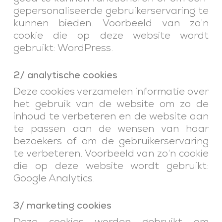
gepersonaliseerde gebruikerservaring te
kunnen bieden. Voorbeeld van zo’n
cookie die op deze website wordt
gebruikt: WordPress.
2/ analytische cookies
Deze cookies verzamelen informatie over
het gebruik van de website om zo de
inhoud te verbeteren en de website aan
te passen aan de wensen van haar
bezoekers of om de gebruikerservaring
te verbeteren. Voorbeeld van zo’n cookie
die op deze website wordt gebruikt:
Google Analytics.
3/ marketing cookies
Deze cookies worden gebruikt om