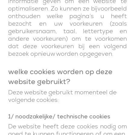
informatie geven om een ​​website te
optimaliseren. Zo kunnen ze bijvoorbeeld
onthouden welke pagina’s u heeft
bezocht en uw voorkeuren (zoals
gebruikersnaam, taal, lettertype en
andere voorkeuren) om te voorkomen
dat deze voorkeuren bij een volgend
bezoek opnieuw worden opgegeven.
welke cookies worden op deze
website gebruikt?
Deze website gebruikt momenteel de
volgende cookies:
1/ noodzakelijke/ technische cookies
De website heeft deze cookies nodig om
goed te kunnen functioneren of om een ​​