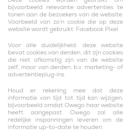
bijvoorbeeld relevante advertenties te
tonen aan de bezoekers van de website.
Voorbeeld van zo’n cookie die op deze
website wordt gebruikt: Facebook Pixel.
Voor alle duidelijkheid: deze website
bevat cookies van derden, dit zijn cookies
die niet afkomstig zijn van de website
zelf, maar van derden, b.v. marketing- of
advertentieplug-ins.
Houd er rekening mee dat deze
informatie van tijd tot tijd kan wijzigen,
bijvoorbeeld omdat Owego haar website
heeft aangepast. Owego zal alle
redelijke inspanningen leveren om de
informatie up-to-date te houden.