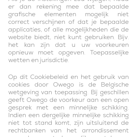
er dan rekening mee dat bepaalde
grafische elementen mogelijk niet
correct verschijnen of dat je bepaalde
applicaties, of alle mogelijkheden die de
website biedt, niet kunt gebruiken. Bijv.
het kan zijn dat u uw voorkeuren
opnieuw moet opgeven. Toepasselijke
wetten en jurisdictie.
Op dit Cookiebeleid en het gebruik van
cookies door Owego is de Belgische
wetgeving van toepassing. Bij geschillen
geeft Owego de voorkeur aan een open
gesprek met een minnelijke schikking.
Indien een dergelijke minnelijke schikking
niet tot stand komt, zijn uitsluitend de
rechtbanken van het arrondissement