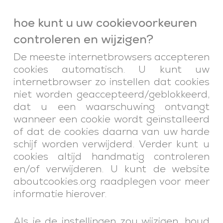
hoe kunt u uw cookievoorkeuren
controleren en wijzigen?
De meeste internetbrowsers accepteren
cookies automatisch. U kunt uw
internetbrowser zo instellen dat cookies
niet worden geaccepteerd/geblokkeerd,
dat u een waarschuwing ontvangt
wanneer een cookie wordt geïnstalleerd
of dat de cookies daarna van uw harde
schijf worden verwijderd. Verder kunt u
cookies altijd handmatig controleren
en/of verwijderen. U kunt de website
aboutcookies.org raadplegen voor meer
informatie hierover.
Als je de instellingen zou wijzigen, houd