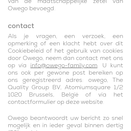
van de maatschappelijke zetel van
Owego bevoegd.
contact
Als je vragen, een verzoek, een
opmerking of een klacht hebt over dit
Cookiebeleid of het gebruik van cookies
door Owego, neem dan contact met ons
op via
info@owego-family.com
. U kunt
ons ook per gewone post bereiken op
ons geregistreerd adres: owego, The
Quality Group BV, Atomiumsquare 1/2
1020 Brussels, België of via het
contactformulier op deze website.
Owego beantwoordt uw bericht zo snel
mogelijk en in ieder geval binnen dertig