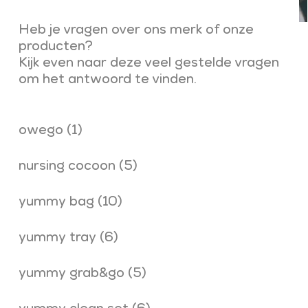
Heb je vragen over ons merk of onze
producten?
Kijk even naar deze veel gestelde vragen
om het antwoord te vinden.
owego
(1)
nursing cocoon
(5)
yummy bag
(10)
yummy tray
(6)
yummy grab&go
(5)