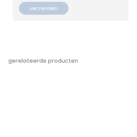
gerelateerde producten