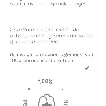
waar je avonturen je ook brengen!
Onze Sun Cocoon is met liefde
ontworpen in België en verantwoord
geproduceerd in Peru.
de owego sun cocoon is gemaakt van
100% peruaans pima katoen: