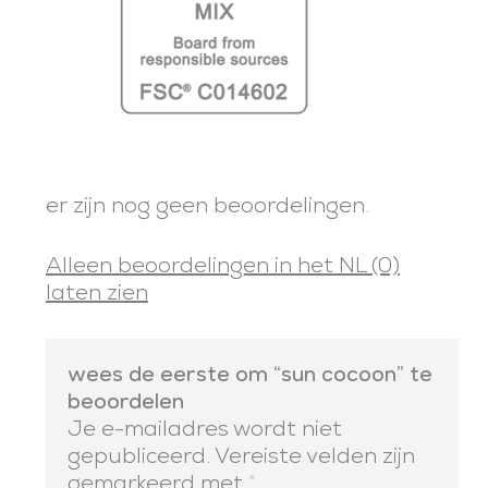
er zijn nog geen beoordelingen.
Alleen beoordelingen in het NL (0)
laten zien
wees de eerste om “sun cocoon” te
beoordelen
Je e-mailadres wordt niet
gepubliceerd.
Vereiste velden zijn
gemarkeerd met
*