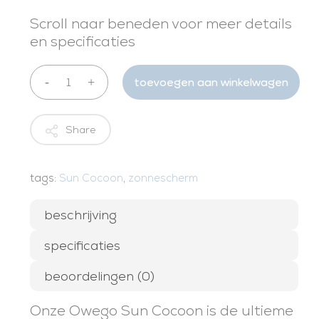
Scroll naar beneden voor meer details
en specificaties
toevoegen aan winkelwagen
Share
tags:
Sun Cocoon
,
zonnescherm
beschrijving
specificaties
beoordelingen (0)
Onze Owego Sun Cocoon is de ultieme