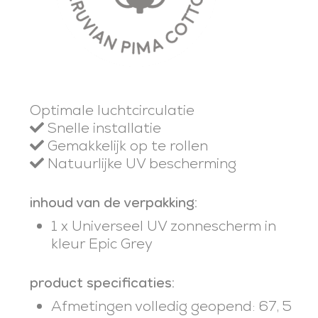
Optimale luchtcirculatie
Snelle installatie
Gemakkelijk op te rollen
Natuurlijke UV bescherming
inhoud van de verpakking:
1 x Universeel UV zonnescherm in
kleur Epic Grey
product specificaties:
Afmetingen volledig geopend: 67, 5