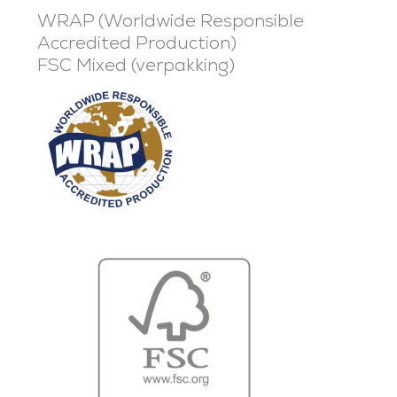
WRAP (Worldwide Responsible
Accredited Production)
FSC Mixed (verpakking)